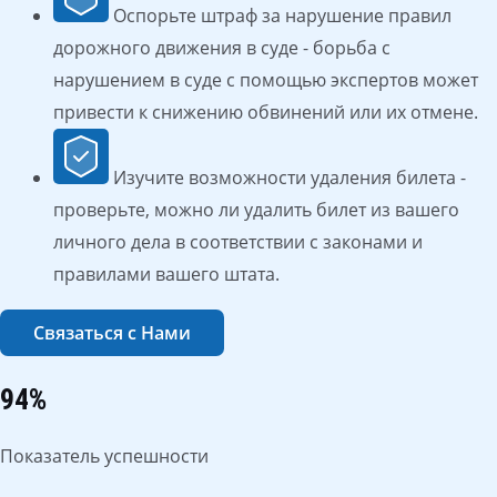
Оспорьте штраф за нарушение правил
дорожного движения в суде - борьба с
нарушением в суде с помощью экспертов может
привести к снижению обвинений или их отмене.
Изучите возможности удаления билета -
проверьте, можно ли удалить билет из вашего
личного дела в соответствии с законами и
правилами вашего штата.
Связаться с Нами
94%
Показатель успешности