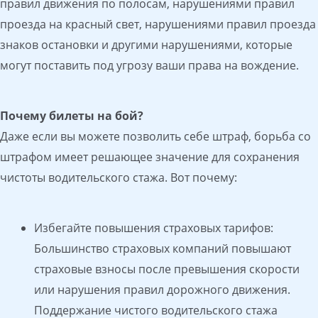
правил движения по полосам, нарушениями правил
проезда на красный свет, нарушениями правил проезда
знаков остановки и другими нарушениями, которые
могут поставить под угрозу ваши права на вождение.
Почему билеты на бой?
Даже если вы можете позволить себе штраф, борьба со
штрафом имеет решающее значение для сохранения
чистоты водительского стажа. Вот почему:
Избегайте повышения страховых тарифов:
Большинство страховых компаний повышают
страховые взносы после превышения скорости
или нарушения правил дорожного движения.
Поддержание чистого водительского стажа