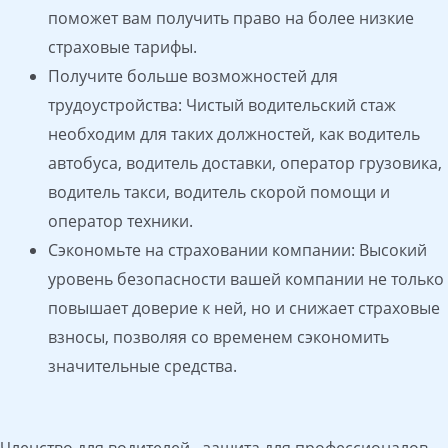
поможет вам получить право на более низкие
страховые тарифы.
Получите больше возможностей для
трудоустройства: Чистый водительский стаж
необходим для таких должностей, как водитель
автобуса, водитель доставки, оператор грузовика,
водитель такси, водитель скорой помощи и
оператор техники.
Сэкономьте на страховании компании: Высокий
уровень безопасности вашей компании не только
повышает доверие к ней, но и снижает страховые
взносы, позволяя со временем сэкономить
значительные средства.