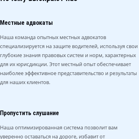
Местные адвокаты
Наша команда опытных местных адвокатов
специализируется на защите водителей, используя свои
глубокие знания правовых систем и норм, характерных
для их юрисдикции. Этот местный опыт обеспечивает
наиболее эффективное представительство и результаты
для наших клиентов.
Пропустить слушание
Наша оптимизированная система позволит вам
уверенно оставаться на дороге, избавит от