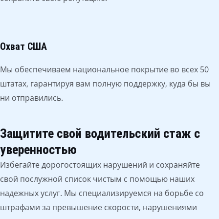
Охват США
Мы обеспечиваем национальное покрытие во всех 50
штатах, гарантируя вам полную поддержку, куда бы вы
ни отправились.
Защитите свой водительский стаж с
уверенностью
Избегайте дорогостоящих нарушений и сохраняйте
свой послужной список чистым с помощью наших
надежных услуг. Мы специализируемся на борьбе со
штрафами за превышение скорости, нарушениями