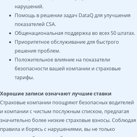
нарушений.
Помощь в решении задач DataQ для улучшения
показателей CSA.
Общенациональная поддержка во всех 50 штатах.
Приоритетное обслуживание для быстрого
решения проблем.
Положительное влияние на показатели
безопасности вашей компании и страховые
тарифы.
Хорошие записи означают лучшие ставки
Страховые компании поощряют безопасных водителей
и компании с чистым послужным списком, предлагая
значительно более низкие страховые взносы. Соблюдая
правила и борясь с нарушениями, вы не только