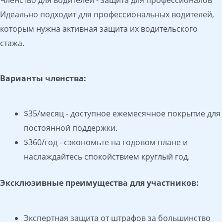
Членство для водителей - защита для профессионалов
Идеально подходит для профессиональных водителей,
которым нужна активная защита их водительского
стажа.
Варианты членства:
$35/месяц - доступное ежемесячное покрытие для
постоянной поддержки.
$360/год - сэкономьте на годовом плане и
наслаждайтесь спокойствием круглый год.
Эксклюзивные преимущества для участников:
Экспертная защита от штрафов за большинство