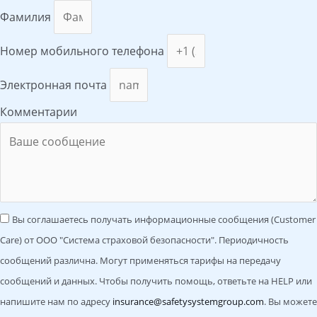
Фамилия
Номер мобильного телефона
Электронная почта
Комментарии
Вы соглашаетесь получать информационные сообщения (Customer
Care) от ООО "Система страховой безопасности". Периодичность
сообщений различна. Могут применяться тарифы на передачу
сообщений и данных. Чтобы получить помощь, ответьте на HELP или
напишите нам по адресу
insurance@safetysystemgroup.com
. Вы можете