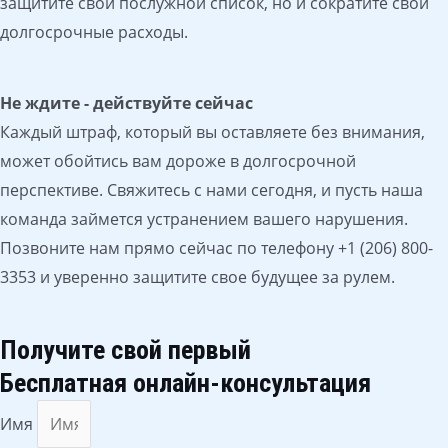
защитите свой послужной список, но и сократите свои
долгосрочные расходы.
Не ждите - действуйте сейчас
Каждый штраф, который вы оставляете без внимания,
может обойтись вам дороже в долгосрочной
перспективе. Свяжитесь с нами сегодня, и пусть наша
команда займется устранением вашего нарушения.
Позвоните нам прямо сейчас по телефону +1 (206) 800-
3353 и уверенно защитите свое будущее за рулем.
Получите свой первый
Бесплатная онлайн-консультация
Имя