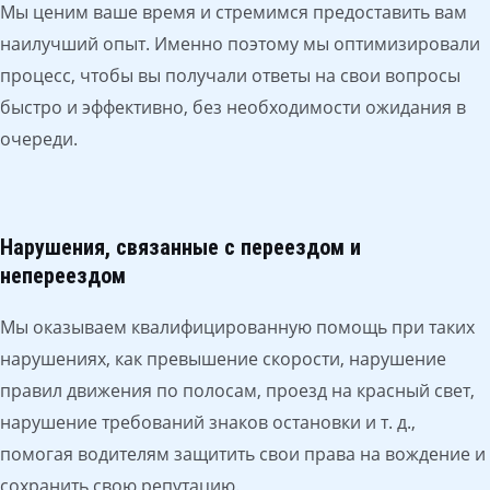
Мы ценим ваше время и стремимся предоставить вам
наилучший опыт. Именно поэтому мы оптимизировали
процесс, чтобы вы получали ответы на свои вопросы
быстро и эффективно, без необходимости ожидания в
очереди.
Нарушения, связанные с переездом и
непереездом
Мы оказываем квалифицированную помощь при таких
нарушениях, как превышение скорости, нарушение
правил движения по полосам, проезд на красный свет,
нарушение требований знаков остановки и т. д.,
помогая водителям защитить свои права на вождение и
сохранить свою репутацию.