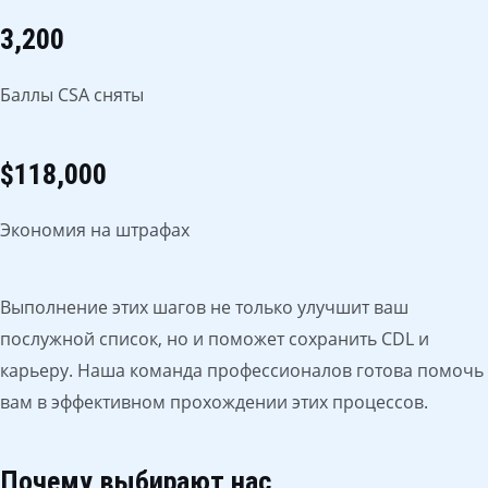
3,200
Баллы CSA сняты
$118,000
Экономия на штрафах
Выполнение этих шагов не только улучшит ваш
послужной список, но и поможет сохранить CDL и
карьеру. Наша команда профессионалов готова помочь
вам в эффективном прохождении этих процессов.
Почему выбирают нас