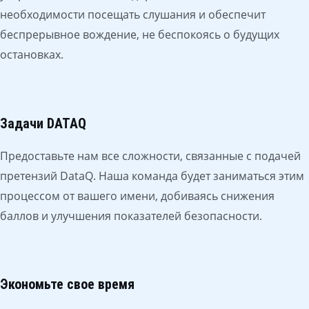
необходимости посещать слушания и обеспечит
беспрерывное вождение, не беспокоясь о будущих
остановках.
Задачи DATAQ
Предоставьте нам все сложности, связанные с подачей
претензий DataQ. Наша команда будет заниматься этим
процессом от вашего имени, добиваясь снижения
баллов и улучшения показателей безопасности.
Экономьте свое время